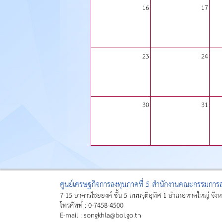
16
17
23
24
30
31
ศูนย์เศรษฐกิจการลงทุนภาคที่ 5 สำนักงานคณะกรรมการส่
7-15 อาคารไชยยงค์ ชั้น 5 ถนนจุติอุทิศ 1 อำเภอหาดใหญ่ จั
โทรศัพท์ : 0-7458-4500
E-mail : songkhla@boi.go.th